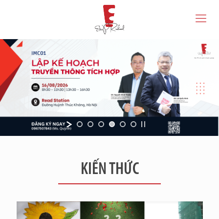
KIẾN THỨC