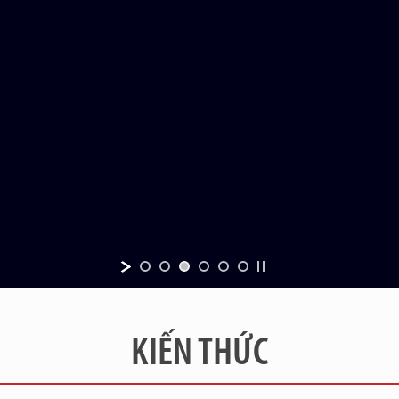
KIẾN THỨC