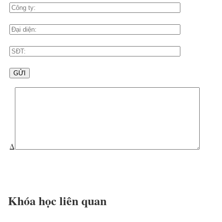
Δ
Khóa học liên quan