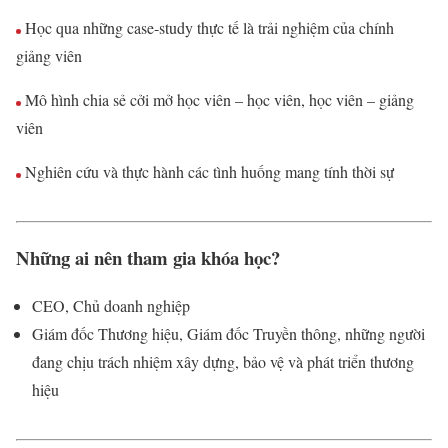
Học qua những case-study thực tế là trải nghiệm của chính
giảng viên
Mô hình chia sẻ cởi mở học viên – học viên, học viên – giảng
viên
Nghiên cứu và thực hành các tình huống mang tính thời sự
Những ai nên tham gia khóa học?
CEO, Chủ doanh nghiệp
Giám đốc Thương hiệu, Giám đốc Truyền thông, những người
đang chịu trách nhiệm xây dựng, bảo vệ và phát triển thương
hiệu