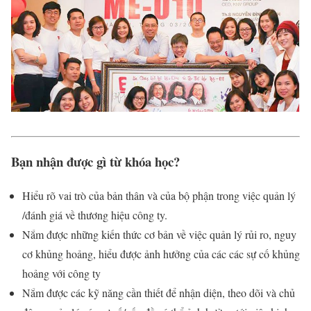
Bạn nhận được gì từ khóa học?
Hiểu rõ vai trò của bản thân và của bộ phận trong việc quản lý
/đánh giá về thương hiệu công ty.
Nắm được những kiến thức cơ bản về việc quản lý rủi ro, nguy
cơ khủng hoảng, hiểu được ảnh hưởng của các các sự cố khủng
hoảng với công ty
Nắm được các kỹ năng cần thiết để nhận diện, theo dõi và chủ