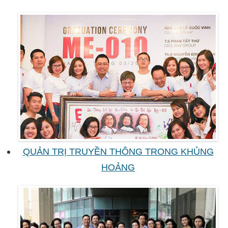
QUẢN TRỊ TRUYỀN THÔNG TRONG KHỦNG
HOẢNG