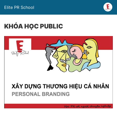
Elite PR School
KHÓA HỌC PUBLIC