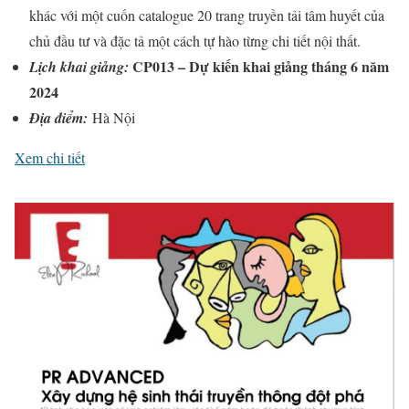
khác với một cuốn catalogue 20 trang truyền tải tâm huyết của
chủ đầu tư và đặc tả một cách tự hào từng chi tiết nội thất.
CP013 –
D
ự kiến khai giảng tháng 6 năm
Lịch khai giảng:
2024
Địa điểm:
Hà Nội
Xem chi tiết