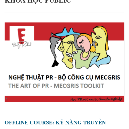
OFFLINE COURSE: KỸ NĂNG TRUYỀN