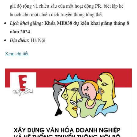
giá độ rộng và chiều sâu của một hoạt động PR, biết lập kế
hoạch cho một chiến dịch truyền thông tổng thể,
Khóa
ME038 dự kiến khai giảng tháng 8
Lịch khai giảng:
năm 2024
Địa điểm:
Hà Nội
Xem chi tiết