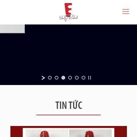
TIN TỨC