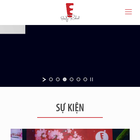
SỰ KIỆN