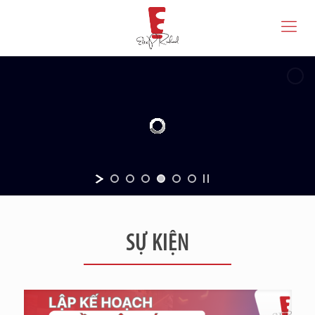
SỰ KIỆN