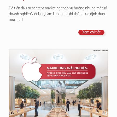
Đổ tiền đầu tư content marketing theo xu hướng nhưng một số
doanh nghiệp Việt lại tự làm khó mình khi không xác định được
mục
[…]
Xem chi tiết