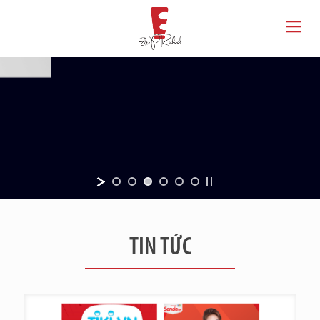
TIN TỨC