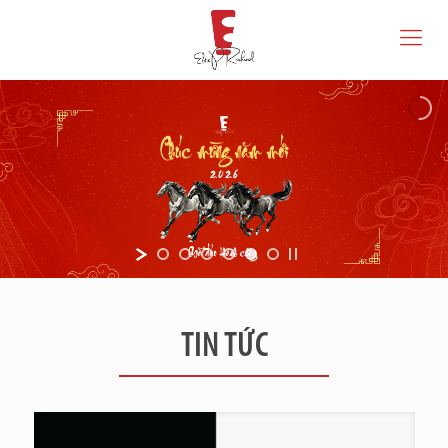
TIN TỨC