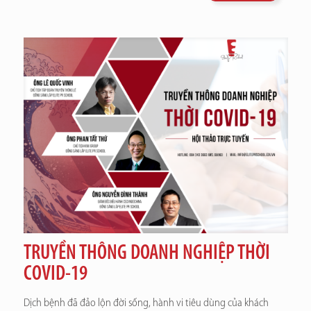
TRUYỀN THÔNG DOANH NGHIỆP THỜI
COVID-19
Dịch bệnh đã đảo lộn đời sống, hành vi tiêu dùng của khách