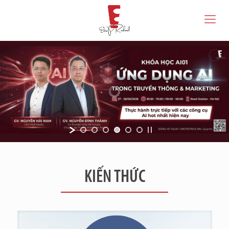
KIẾN THỨC