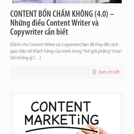
CONTENT BỐN CHẤM KHÔNG (4.0) –
Những điều Content Writer và
Copywriter cần biết
[Dành cho Content Writer và Copywriter] Bạn đã thay đổi cách
giao tiếp với khách hàng của mình trong “thế giới phẳng” chưa?
Với những gì
[…]
Xem chi tiết