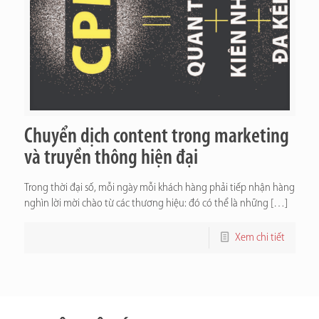
Chuyển dịch content trong marketing
và truyền thông hiện đại
Trong thời đại số, mỗi ngày mỗi khách hàng phải tiếp nhận hàng
nghìn lời mời chào từ các thương hiệu: đó có thể là những
[…]
Xem chi tiết