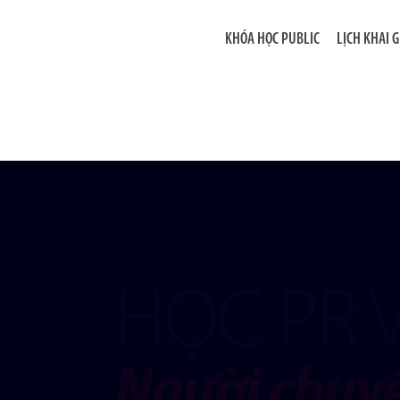
KHÓA HỌC PUBLIC
LỊCH KHAI 