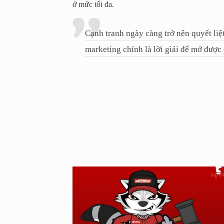
ở mức tối đa.
Cạnh tranh ngày càng trở nên quyết liệ
marketing chính là lời giải để mở được 