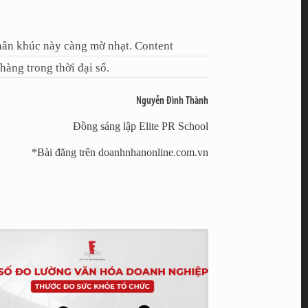
phân khúc này càng mờ nhạt. Content
hàng trong thời đại số.
Nguyễn Đình Thành
Đồng sáng lập Elite PR School
*Bài đăng trên doanhnhanonline.com.vn