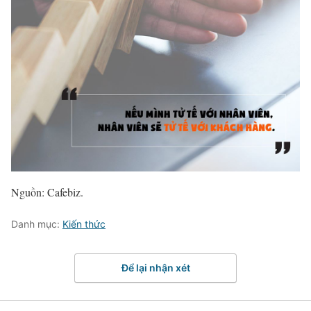
Nguồn: Cafebiz.
Danh mục:
Kiến thức
Để lại nhận xét