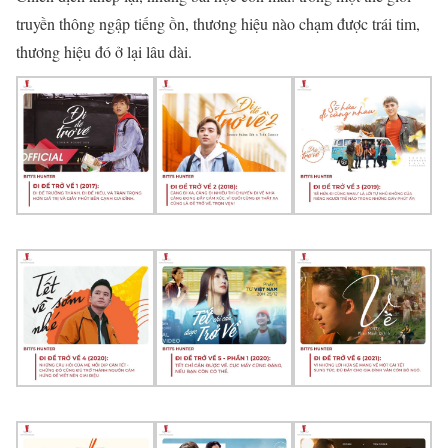
truyền thông ngập tiếng ồn, thương hiệu nào chạm được trái tim,
thương hiệu đó ở lại lâu dài.