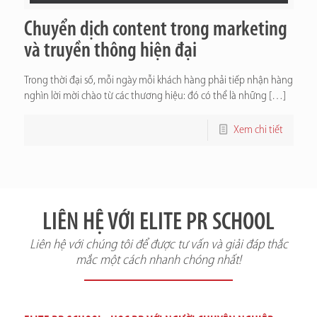
Chuyển dịch content trong marketing
và truyền thông hiện đại
Trong thời đại số, mỗi ngày mỗi khách hàng phải tiếp nhận hàng
nghìn lời mời chào từ các thương hiệu: đó có thể là những
[…]
Xem chi tiết
LIÊN HỆ VỚI ELITE PR SCHOOL
Liên hệ với chúng tôi để được tư vấn và giải đáp thắc
mắc một cách nhanh chóng nhất!