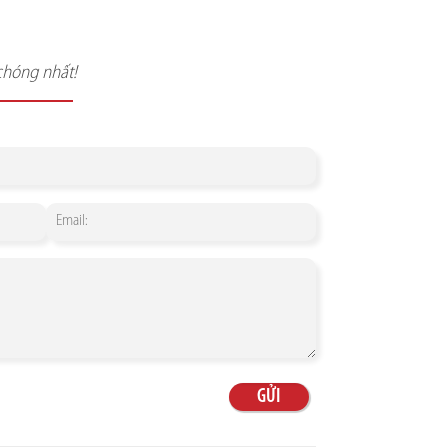
chóng nhất!