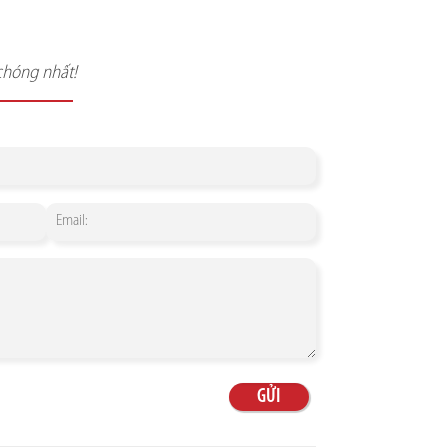
chóng nhất!