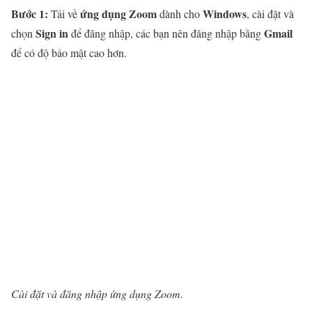
Bước 1:
ứng dụng Zoom
Windows
Tải về
dành cho
, cài đặt và
Sign in
Gmail
chọn
để đăng nhập, các bạn nên đăng nhập bằng
để có độ bảo mật cao hơn.
Cài đặt và đăng nhập ứng dụng Zoom.