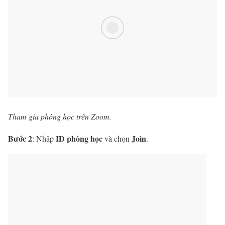
Tham gia phòng học trên Zoom.
Bước 2
ID phòng học
Join
: Nhập
và chọn
.