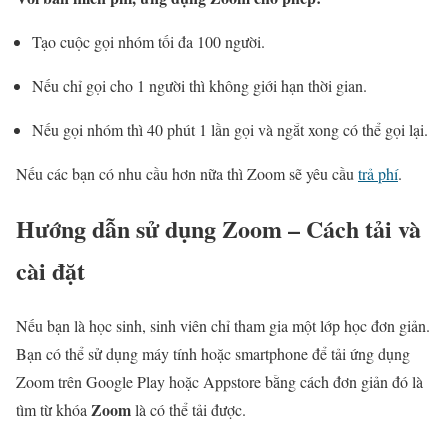
Tạo cuộc gọi nhóm tối đa 100 người.
Nếu chỉ gọi cho 1 người thì không giới hạn thời gian.
Nếu gọi nhóm thì 40 phút 1 lần gọi và ngắt xong có thể gọi lại.
Nếu các bạn có nhu cầu hơn nữa thì Zoom sẽ yêu cầu
trả phí
.
Hướng dẫn sử dụng Zoom – Cách tải và
cài đặt
Nếu bạn là học sinh, sinh viên chỉ tham gia một lớp học đơn giản.
Bạn có thể sử dụng máy tính hoặc smartphone để tải ứng dụng
Zoom trên Google Play hoặc Appstore bằng cách đơn giản đó là
Zoom
tìm từ khóa
là có thể tải được.