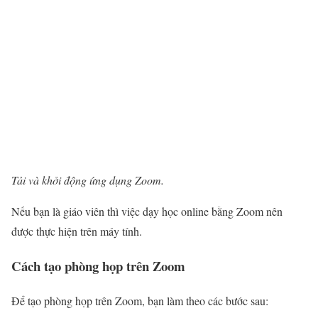
Tải và khởi động ứng dụng Zoom.
Nếu bạn là giáo viên thì việc dạy học online bằng Zoom nên
được thực hiện trên máy tính.
Cách tạo phòng họp trên Zoom
Để tạo phòng họp trên Zoom, bạn làm theo các bước sau: