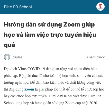
Elite PR School
Hướng dẫn sử dụng Zoom giúp
học và làm việc trực tuyến hiệu
quả
triples
6 năm trước
Đại dịch Virus COVID-19 đang lan rộng với nhiều diễn biến
phức tạp. Bộ giáo dục đã cho toàn bộ học sinh, sinh viên của các
trường nghỉ học. Để đảm bảo kiến thức và chất lượng công việc
Zoom
thì ứng dụng
là giải pháp tốt nhất để có thể tổ chức lớp học
hay các cuộc họp trực tuyến. Dưới đây là bài viết được Elite PR
School tổng hợp và hướng dẫn sử dụng Zoom cập nhật 2020