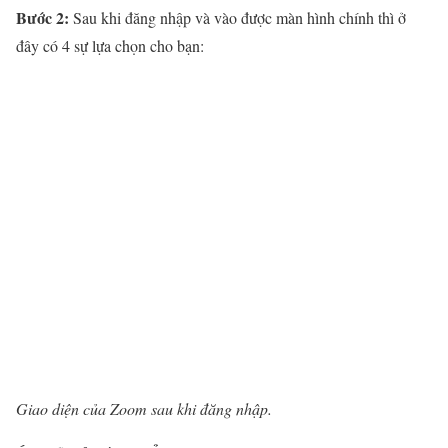
Bước 2:
Sau khi đăng nhập và vào được màn hình chính thì ở
đây có 4 sự lựa chọn cho bạn:
Giao diện của Zoom sau khi đăng nhập.