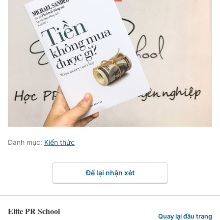
Danh mục:
Kiến thức
Để lại nhận xét
Elite PR School
Quay lại đầu trang