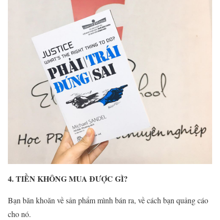
4. TIỀN KHÔNG MUA ĐƯỢC GÌ?
Bạn băn khoăn về sản phẩm mình bán ra, về cách bạn quảng cáo
cho nó.