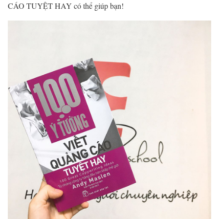
CÁO TUYỆT HAY có thể giúp bạn!