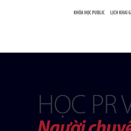
KHÓA HỌC PUBLIC
LỊCH KHAI 