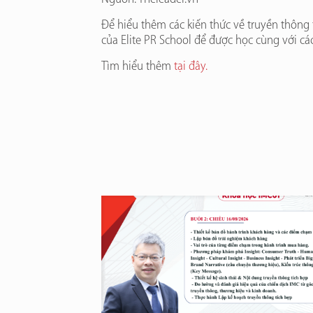
Để hiểu thêm các kiến thức về truyền thông 
của Elite PR School để được học cùng với c
Tìm hiểu thêm
tại đây.