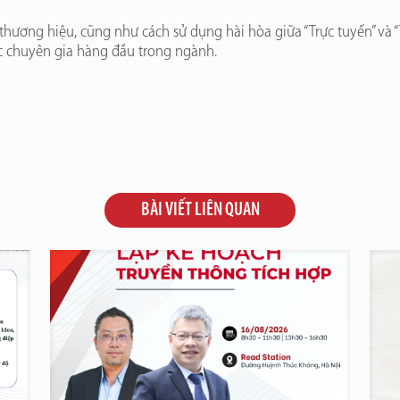
thương hiệu, cũng như cách sử dụng hài hòa giữa “Trực tuyến” và 
ác chuyên gia hàng đầu trong ngành.
BÀI VIẾT LIÊN QUAN