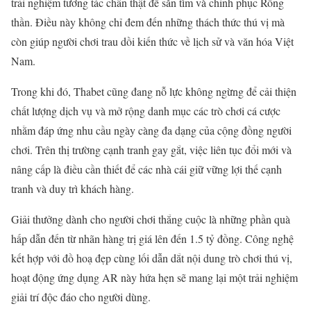
trải nghiệm tương tác chân thật để săn tìm và chinh phục Rồng
thần. Điều này không chỉ đem đến những thách thức thú vị mà
còn giúp người chơi trau dồi kiến thức về lịch sử và văn hóa Việt
Nam.
Trong khi đó, Thabet cũng đang nỗ lực không ngừng để cải thiện
chất lượng dịch vụ và mở rộng danh mục các trò chơi cá cược
nhằm đáp ứng nhu cầu ngày càng đa dạng của cộng đồng người
chơi. Trên thị trường cạnh tranh gay gắt, việc liên tục đổi mới và
nâng cấp là điều cần thiết để các nhà cái giữ vững lợi thế cạnh
tranh và duy trì khách hàng.
Giải thưởng dành cho người chơi thắng cuộc là những phần quà
hấp dẫn đến từ nhãn hàng trị giá lên đến 1.5 tỷ đồng. Công nghệ
kết hợp với đồ hoạ đẹp cùng lối dẫn dắt nội dung trò chơi thú vị,
hoạt động ứng dụng AR này hứa hẹn sẽ mang lại một trải nghiệm
giải trí độc đáo cho người dùng.