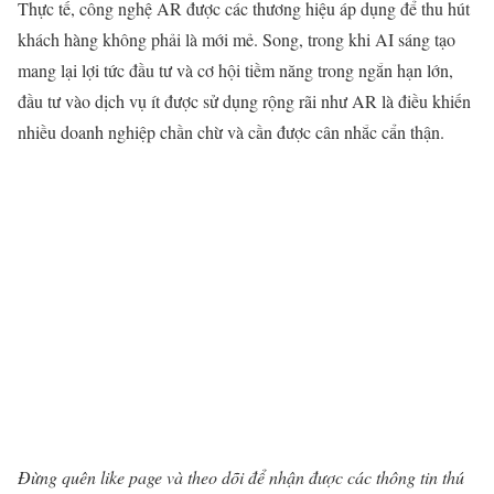
Thực tế, công nghệ AR được các thương hiệu áp dụng để thu hút
khách hàng không phải là mới mẻ. Song, trong khi AI sáng tạo
mang lại lợi tức đầu tư và cơ hội tiềm năng trong ngắn hạn lớn,
đầu tư vào dịch vụ ít được sử dụng rộng rãi như AR là điều khiến
nhiều doanh nghiệp chần chừ và cần được cân nhắc cẩn thận.
Đừng quên like page và theo dõi để nhận được các thông tin thú