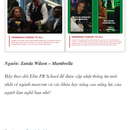
Nguồn: Zanda Wilson – Mumbrella
Hãy theo dõi Elite PR School để được cập nhật thông tin mới
nhất về ngành marcom và các khóa học nâng cao năng lực của
người làm nghề bạn nhé!