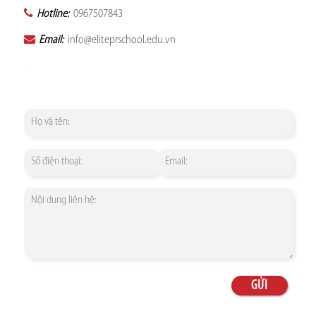
Hotline:
0967507843
Email:
info@eliteprschool.edu.vn