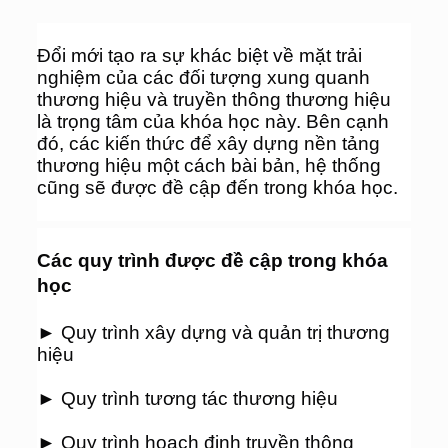
Đổi mới tạo ra sự khác biệt về mặt trải 
nghiệm của các đối tượng xung quanh 
thương hiệu và truyền thông thương hiệu 
là trọng tâm của khóa học này. Bên cạnh 
đó, các kiến thức để xây dựng nền tảng 
thương hiệu một cách bài bản, hệ thống 
cũng sẽ được đề cập đến trong khóa học.
Các quy trình được đề cập trong khóa 
học
► Quy trình xây dựng và quản trị thương 
hiệu
► Quy trình tương tác thương hiệu
► Quy trình hoạch định truyền thông 