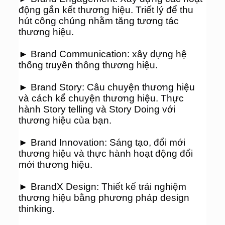
động gắn kết thương hiệu. Triết lý để thu 
hút công chúng nhằm tăng tương tác 
thương hiệu.
► Brand Communication: xây dựng hệ 
thống truyền thông thương hiệu.
► Brand Story: Câu chuyện thương hiệu 
và cách kể chuyện thương hiệu. Thực 
hành Story telling và Story Doing với 
thương hiệu của bạn.
► Brand Innovation: Sáng tạo, đổi mới 
thương hiệu và thực hành hoạt động đổi 
mới thương hiệu.
► BrandX Design: Thiết kế trải nghiệm 
thương hiệu bằng phương pháp design 
thinking.