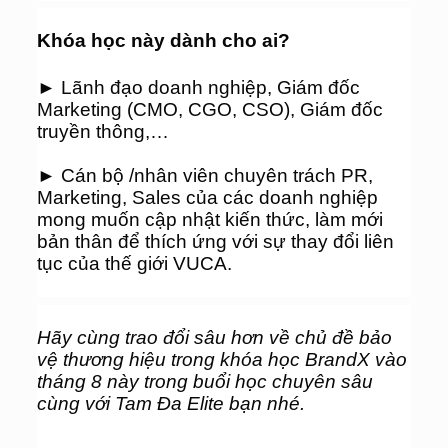
Khóa học này dành cho ai?
► Lãnh đạo doanh nghiệp, Giám đốc 
Marketing (CMO, CGO, CSO), Giám đốc 
truyền thông,…
► Cán bộ /nhân viên chuyên trách PR, 
Marketing, Sales của các doanh nghiệp 
mong muốn cập nhật kiến thức, làm mới 
bản thân để thích ứng với sự thay đổi liên 
tục của thế giới VUCA.
Hãy cùng trao đổi sâu hơn về chủ đề bảo 
vệ thương hiệu trong khóa học BrandX vào 
tháng 8 này trong buổi học chuyên sâu 
cùng với Tam Đa Elite bạn nhé.