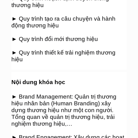
thương hiệu
► Quy trình tạo ra câu chuyện và hành 
động thương hiệu
► Quy trình đổi mới thương hiệu
► Quy trình thiết kế trải nghiệm thương 
hiệu
Nội dung khóa học
► Brand Management: Quản trị thương 
hiệu nhân bản (Human Branding) xây 
dựng thương hiệu như một con người. 
Tổng quan về quản trị thương hiệu, trải 
nghiệm thương hiệu,…
► Brand Engagement: Xây dựng các hoạt 