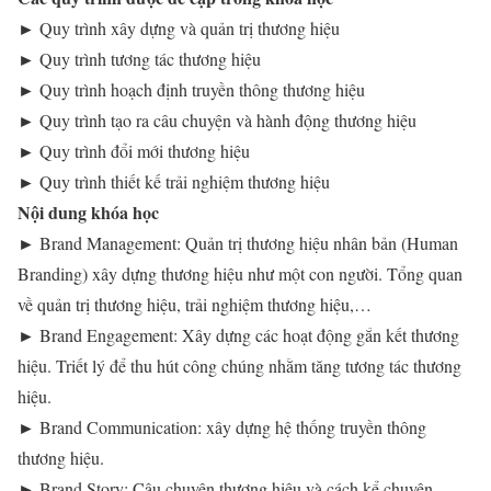
► Quy trình xây dựng và quản trị thương hiệu
► Quy trình tương tác thương hiệu
► Quy trình hoạch định truyền thông thương hiệu
► Quy trình tạo ra câu chuyện và hành động thương hiệu
► Quy trình đổi mới thương hiệu
► Quy trình thiết kế trải nghiệm thương hiệu
Nội dung khóa học
► Brand Management: Quản trị thương hiệu nhân bản (Human
Branding) xây dựng thương hiệu như một con người. Tổng quan
về quản trị thương hiệu, trải nghiệm thương hiệu,…
► Brand Engagement: Xây dựng các hoạt động gắn kết thương
hiệu. Triết lý để thu hút công chúng nhằm tăng tương tác thương
hiệu.
► Brand Communication: xây dựng hệ thống truyền thông
thương hiệu.
► Brand Story: Câu chuyện thương hiệu và cách kể chuyện