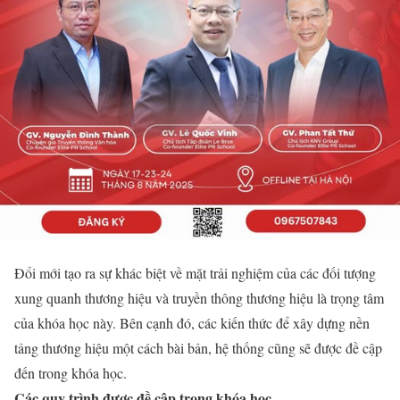
Đổi mới tạo ra sự khác biệt về mặt trải nghiệm của các đối tượng
xung quanh thương hiệu và truyền thông thương hiệu là trọng tâm
của khóa học này. Bên cạnh đó, các kiến thức để xây dựng nền
tảng thương hiệu một cách bài bản, hệ thống cũng sẽ được đề cập
đến trong khóa học.
Các quy trình được đề cập trong khóa học