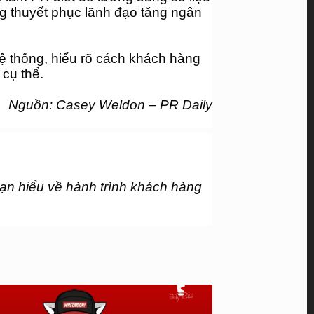
ng thuyết phục lãnh đạo tăng ngân 
ệ thống, hiểu rõ cách khách hàng 
 cụ thể.
Nguồn: Casey Weldon – PR Daily
bạn hiểu về hành trình khách hàng 