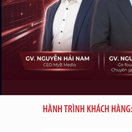
HÀNH TRÌNH KHÁCH HÀNG: