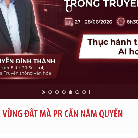
 VÙNG ĐẤT MÀ PR CẦN NẮM QUYỀN