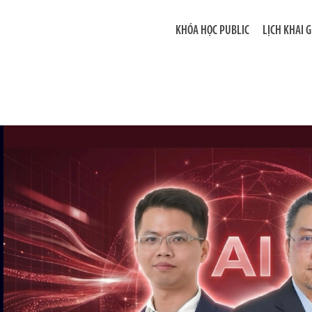
KHÓA HỌC PUBLIC
LỊCH KHAI 