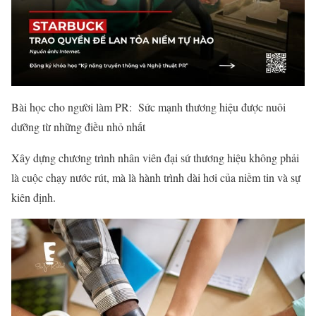
Bài học cho người làm PR: Sức mạnh thương hiệu được nuôi
dưỡng từ những điều nhỏ nhất
Xây dựng chương trình nhân viên đại sứ thương hiệu không phải
là cuộc chạy nước rút, mà là hành trình dài hơi của niềm tin và sự
kiên định.