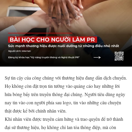
Sự tin cậy của công chúng với thương hiệu đang dần dịch chuyển.
Họ không còn đặt trọn tin tưởng vào quảng cáo hay những lời
hứa bóng bẩy trên truyền thông đại chúng. Người tiêu dùng ngày
nay tin vào con người phía sau logo, tin vào những câu chuyện
thật được kể bởi chính nhân viên.
Khi nhân viên được truyền cảm hứng và trao quyền để trở thành
đại sứ thương hiệu, họ không chỉ lan tỏa thông điệp, mà còn