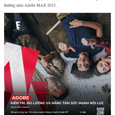
thường niên Adobe MAX 2015.