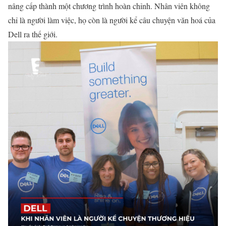
nâng cấp thành một chương trình hoàn chỉnh. Nhân viên không
chỉ là người làm việc, họ còn là người kể câu chuyện văn hoá của
Dell ra thế giới.