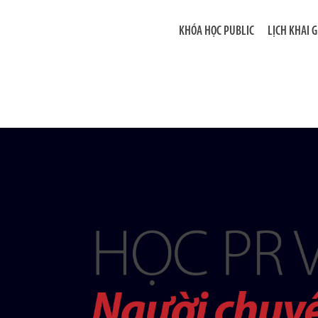
KHÓA HỌC PUBLIC
LỊCH KHAI 