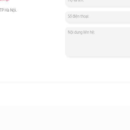
TP Hà Nội.