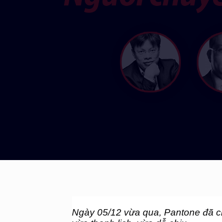
Ngày 05/12 vừa qua, Pantone đã 