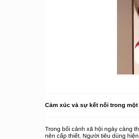
Cảm xúc và sự kết nối trong một 
Trong bối cảnh xã hội ngày càng th
nên cấp thiết. Người tiêu dùng hiệ