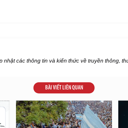
p nhật các thông tin và kiến thức về truyền thông, t
BÀI VIẾT LIÊN QUAN