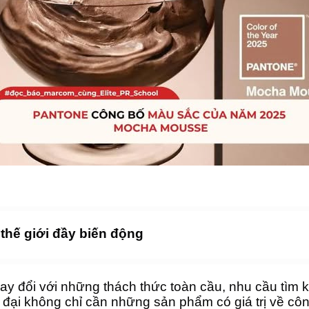
thế giới đầy biến động
ay đổi với những thách thức toàn cầu, nhu cầu tìm 
n đại không chỉ cần những sản phẩm có giá trị về cô