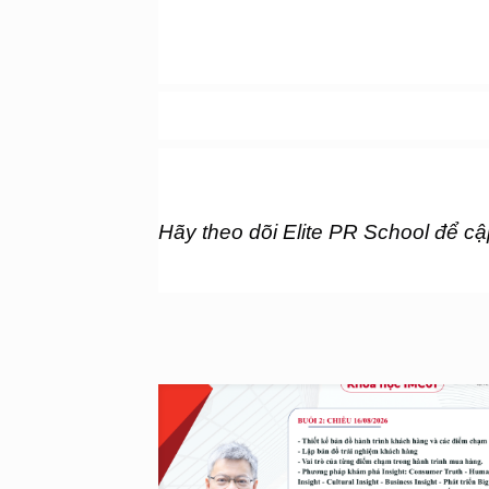
Hãy theo dõi Elite PR School để cậ