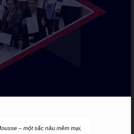
ousse – một sắc nâu mềm mại, 