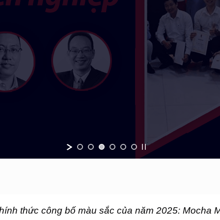
chính thức công bố màu sắc của năm 2025: Mocha M