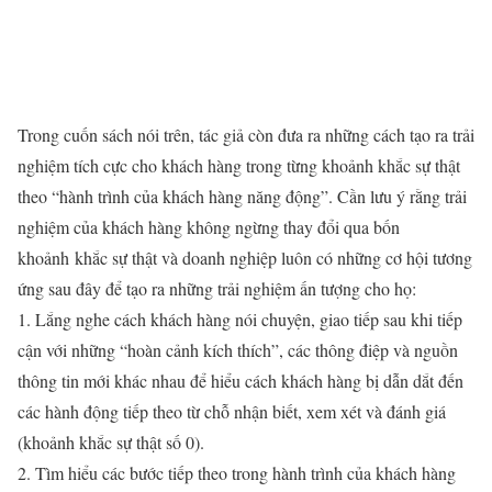
Trong cuốn sách nói trên, tác giả còn đưa ra những cách tạo ra trải
nghiệm tích cực cho khách hàng trong từng khoảnh khắc sự thật
theo “hành trình của khách hàng năng động”. Cần lưu ý rằng trải
nghiệm của khách hàng không ngừng thay đổi qua bốn
khoảnh khắc sự thật và doanh nghiệp luôn có những cơ hội tương
ứng sau đây để tạo ra những trải nghiệm ấn tượng cho họ:
1. Lắng nghe cách khách hàng nói chuyện, giao tiếp sau khi tiếp
cận với những “hoàn cảnh kích thích”, các thông điệp và nguồn
thông tin mới khác nhau để hiểu cách khách hàng bị dẫn dắt đến
các hành động tiếp theo từ chỗ nhận biết, xem xét và đánh giá
(khoảnh khắc sự thật số 0).
2. Tìm hiểu các bước tiếp theo trong hành trình của khách hàng