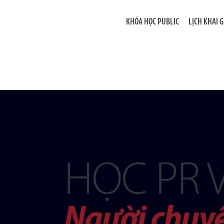
KHÓA HỌC PUBLIC
LỊCH KHAI 