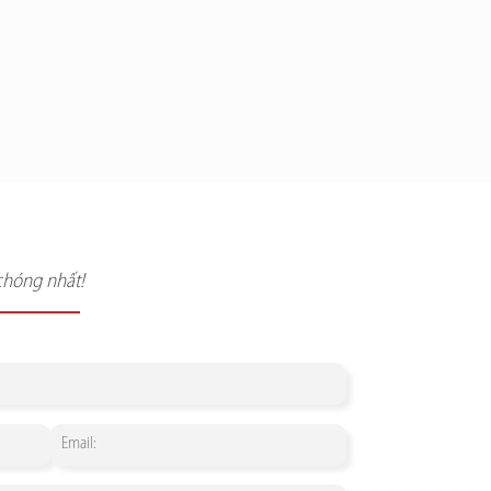
chóng nhất!