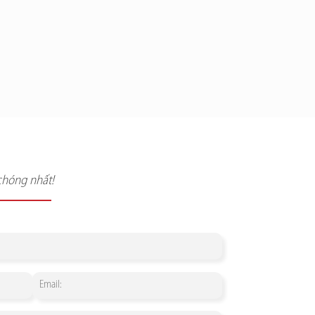
chóng nhất!