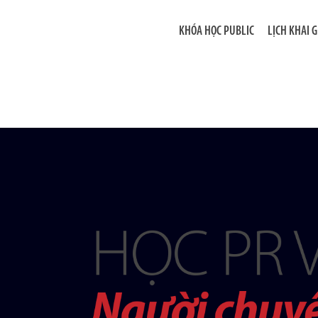
KHÓA HỌC PUBLIC
LỊCH KHAI 