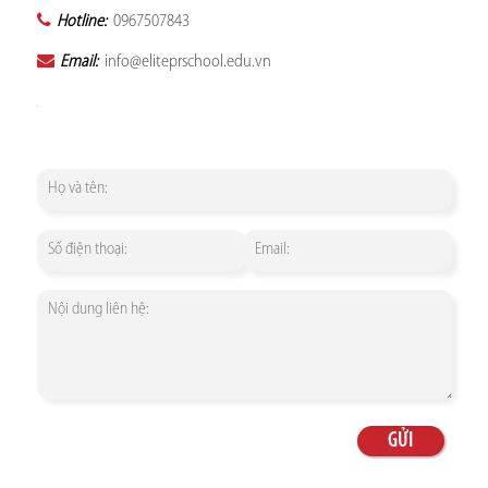
Hotline:
0967507843
Email:
info@eliteprschool.edu.vn