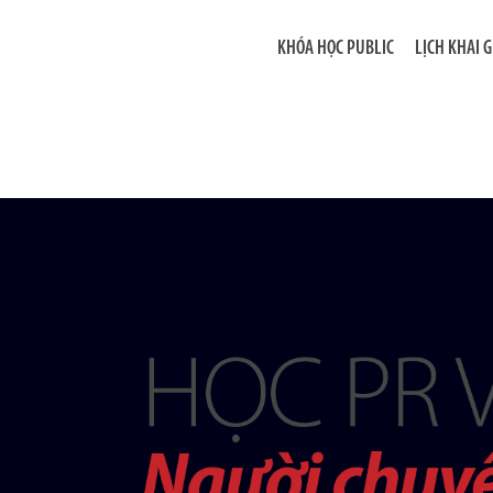
KHÓA HỌC PUBLIC
LỊCH KHAI 