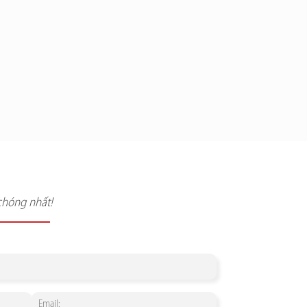
chóng nhất!