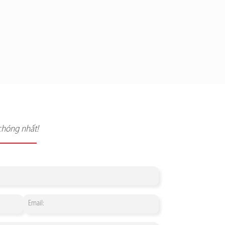
chóng nhất!