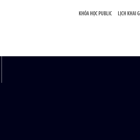
KHÓA HỌC PUBLIC
LỊCH KHAI 