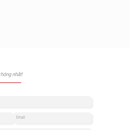
chóng nhất!