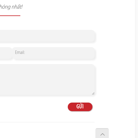
chóng nhất!