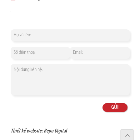
Thiết kế website:
Repu Digital