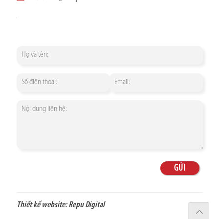
Thiết kế website:
Repu Digital