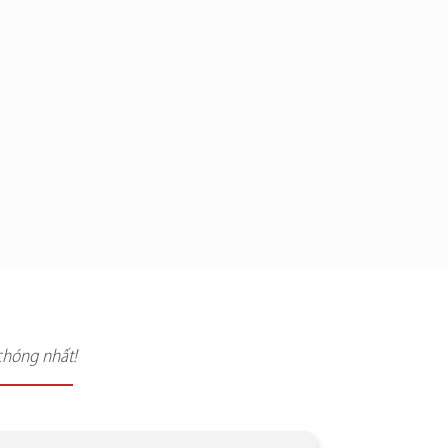
chóng nhất!