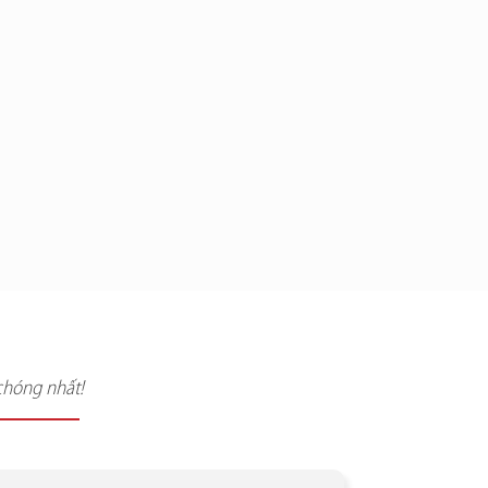
chóng nhất!