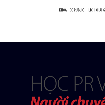
KHÓA HỌC PUBLIC
LỊCH KHAI 