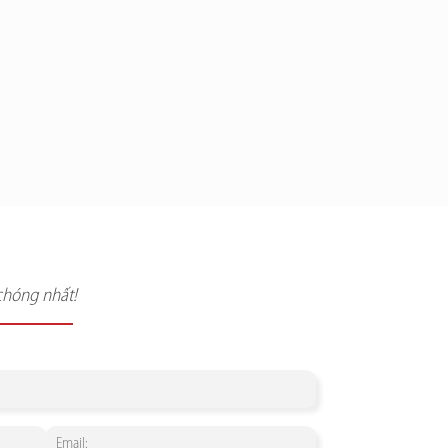
chóng nhất!