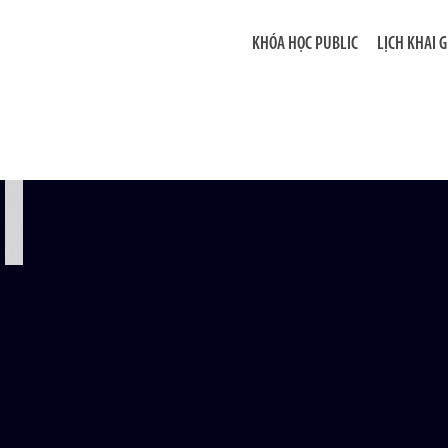
KHÓA HỌC PUBLIC
LỊCH KHAI 