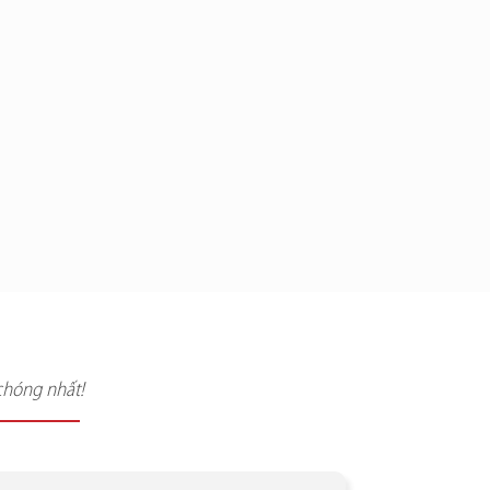
chóng nhất!