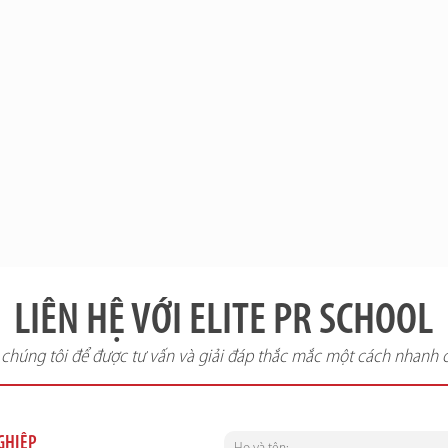
LIÊN HỆ VỚI ELITE PR SCHOOL
i chúng tôi để được tư vấn và giải đáp thắc mắc một cách nhanh 
NGHIỆP