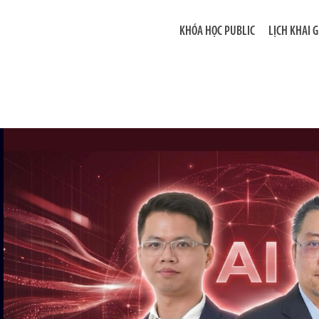
KHÓA HỌC PUBLIC
LỊCH KHAI 