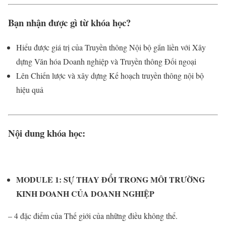
Bạn nhận được gì từ khóa học?
Hiểu được giá trị của Truyền thông Nội bộ gắn liền với Xây
dựng Văn hóa Doanh nghiệp và Truyền thông Đối ngoại
Lên Chiến lược và xây dựng Kế hoạch truyền thông nội bộ
hiệu quả
Nội dung khóa học:
MODULE 1: SỰ THAY ĐỔI TRONG MÔI TRƯỜNG
KINH DOANH CỦA DOANH NGHIỆP
– 4 đặc điểm của Thế giới của những điều không thể.