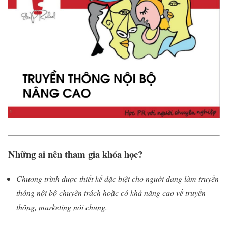
Những ai nên tham gia khóa học?
Chương trình được thiết kế đặc biệt cho người đang làm truyền
thông nội bộ chuyên trách hoặc có khả năng cao về truyền
thông, marketing nói chung.