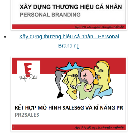
Xây dựng thương hiệu cá nhân - Personal
Branding