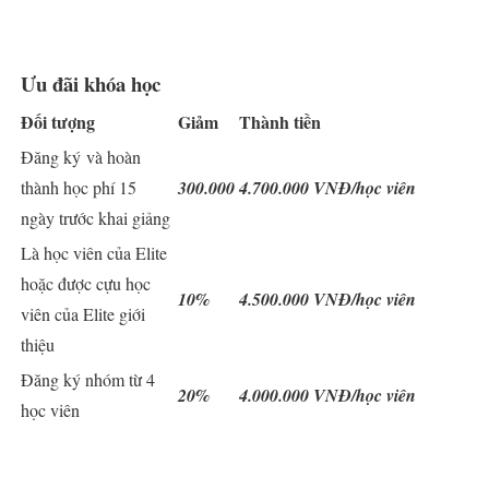
Ưu đãi khóa học
Đối tượng
Giảm
Thành tiền
Đăng ký và hoàn
thành học phí 15
300.000
4.700.000 VNĐ
/học viên
ngày trước khai giảng
Là học viên của Elite
hoặc được cựu học
10%
4.500.000 VNĐ
/học viên
viên của Elite giới
thiệu
Đăng ký nhóm từ 4
20%
4.000.000 VNĐ
/học viên
học viên