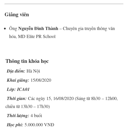
Giảng viên
Nguyễn Đình Thành
Ông
– Chuyên gia truyền thông văn
hóa, MD Elite PR School
Thông tin khóa học
Địa điểm:
Hà Nội
Khai giảng:
15/08/2020
Lớp: ICA01
Thời gian:
Các ngày 15, 16/08/2020 (Sáng từ 8h30 – 12h00,
chiều từ 13h30 – 17h30)
Thời lượng:
4 buổi
Học phí:
5.000.000 VNĐ