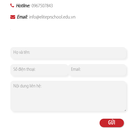
Hotline:
0967507843
Email:
info@eliteprschool.edu.vn