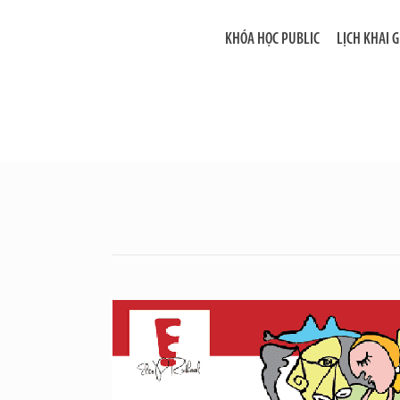
KHÓA HỌC PUBLIC
LỊCH KHAI 