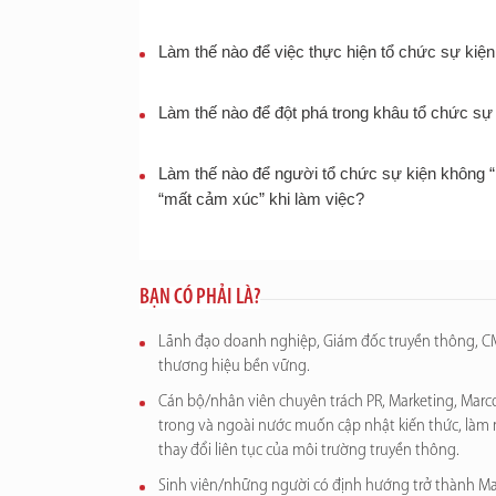
Làm thế nào để việc thực hiện tổ chức sự kiệ
Làm thế nào để đột phá trong khâu tổ chức sự
Làm thế nào để người tổ chức sự kiện không
“mất cảm xúc” khi làm việc?
BẠN CÓ PHẢI LÀ?
Lãnh đạo doanh nghiệp, Giám đốc truyền thông, 
thương hiệu bền vững.
Cán bộ/nhân viên chuyên trách PR, Marketing, Marc
trong và ngoài nước muốn cập nhật kiến thức, làm 
thay đổi liên tục của môi trường truyền thông.
Sinh viên/những người có định hướng trở thành Mark