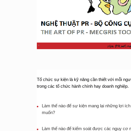
Tổ chức sự kiện là kỹ năng cần thiết với mỗi n
trong các tổ chức hành chính hay doanh nghiệp. 
Làm thế nào để sự kiện mang lại những lợi i
muốn?
Làm thế nào để kiểm soát được các nguy cơ m