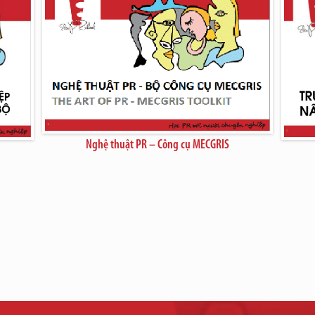
Nghệ thuật PR – Công cụ MECGRIS