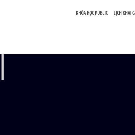
KHÓA HỌC PUBLIC
LỊCH KHAI 