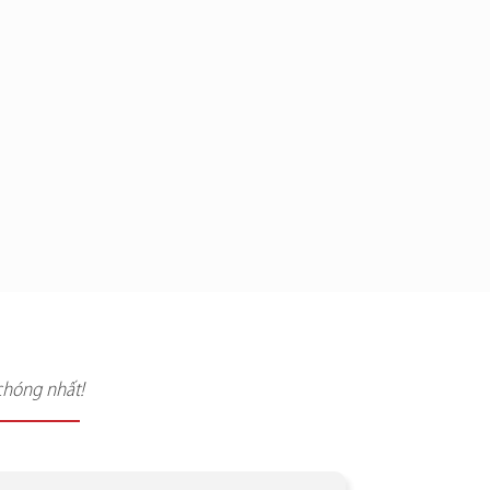
chóng nhất!