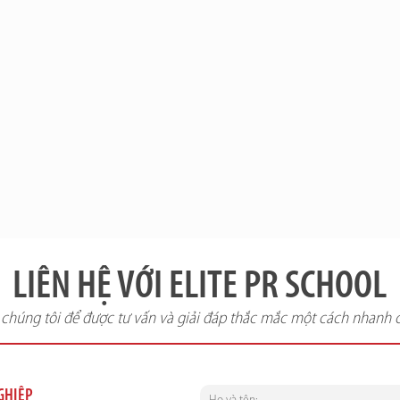
LIÊN HỆ VỚI ELITE PR SCHOOL
i chúng tôi để được tư vấn và giải đáp thắc mắc một cách nhanh 
NGHIỆP