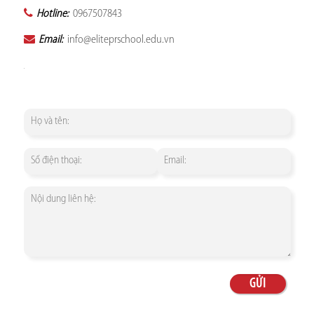
Hotline:
0967507843
Email:
info@eliteprschool.edu.vn