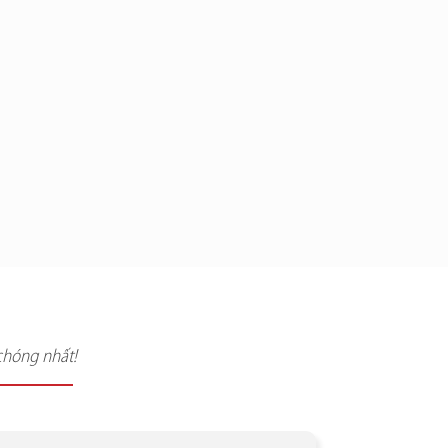
chóng nhất!