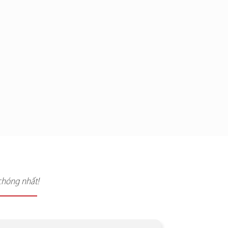
chóng nhất!